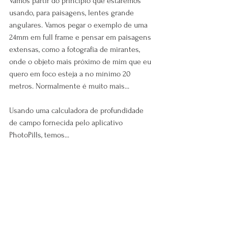
Vamos partir do princípio que estaremos 
usando, para paisagens, lentes grande 
angulares. Vamos pegar o exemplo de uma 
24mm em full frame e pensar em paisagens 
extensas, como a fotografia de mirantes, 
onde o objeto mais próximo de mim que eu 
quero em foco esteja a no mínimo 20 
metros. Normalmente é muito mais...
Usando uma calculadora de profundidade 
de campo fornecida pelo aplicativo 
PhotoPills, temos...