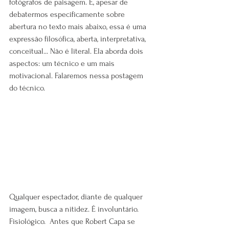
fotógrafos de paisagem. E, apesar de 
debatermos especificamente sobre 
abertura no texto mais abaixo, essa é uma 
expressão filosófica, aberta, interpretativa, 
conceitual... Não é literal. Ela aborda dois 
aspectos: um técnico e um mais 
motivacional. Falaremos nessa postagem 
do técnico.
Qualquer espectador, diante de qualquer 
imagem, busca a nitidez. É involuntário. 
Fisiológico.  Antes que Robert Capa se 