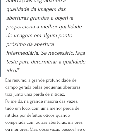
aberrações degradando a 
qualidade da imagem das 
aberturas grandes, a objetiva 
proporciona a melhor qualidade 
de imagem em algum ponto 
próximo da abertura 
intermediária. Se necessário, faça 
teste para determinar a qualidade 
ideal"
Em resumo: a grande profundidade de 
campo gerada pelas pequenas aberturas, 
traz junto uma perda de nitidez. 
F8 me dá, na grande maioria das vezes, 
tudo em foco, com uma menor perda de 
nitidez por defeitos óticos quando 
comparada com outras aberturas, maiores 
ou menores. Mas, observação pessoal, se o 