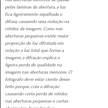
pelas lâminas da abertura, a luz 
fica ligeiramente espalhada e 
difusa, causando uma redução na 
nitidez da imagem. Como nas 
aberturas pequenas existe maior 
proporção de luz difratada em 
relação a luz total que forma a 
imagem, a difração explica a 
ligeira perda de qualidade na 
imagem nas aberturas menores. O 
fotógrafo deve estar ciente desse 
feito porque, com a difração 
causando certa perda de nitidez 
nas aberturas pequenas e certas 