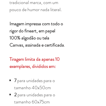
tradicional marca, com um
pouco de humor nada literal.
Imagem impressa com todo o
rigor do fineart, em papel
100% algodão ou tela
Canvas, assinada e certificada
.
Tiragem limita da apenas 10
exemplares, divididos em:
7
para unidades para o
tamanho 40x50cm
2
para unidades para o
tamanho 60x75cm