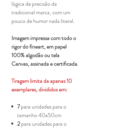
lógica de precisão da
tradicional marca, com um
pouco de humor nada literal.
Imagem impressa com todo o
rigor do fineart, em papel
100% algodão ou tela
Canvas, assinada e certificada
.
Tiragem limita da apenas 10
exemplares, divididos em:
7
para unidades para o
tamanho 40x50cm
2
para unidades para o