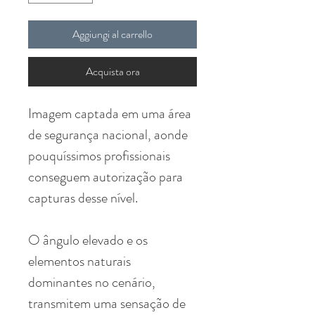
Aggiungi al carrello
Acquista ora
Imagem captada em uma área
de segurança nacional, aonde
pouquíssimos profissionais
conseguem autorização para
capturas desse nível.
O ângulo elevado e os
elementos naturais
dominantes no cenário,
transmitem uma sensação de