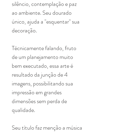
silêncio, contemplação e paz
ao ambiente. Seu dourado
único, ajuda a "esquentar" sua
decoração.
Técnicamente falando, fruto
de um planejamento muito
bem executado, essa arte é
resultado da junção de 4
imagens, possibilitando sua
impressão em grandes
dimensões sem perda de
qualidade.
Seu título faz menção a música