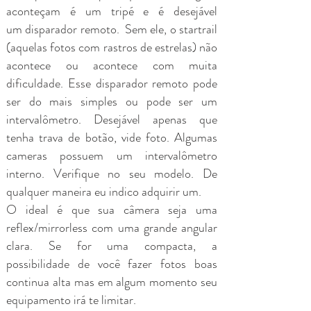
aconteçam é um tripé e é desejável
um disparador remoto. Sem ele, o startrail
(aquelas fotos com rastros de estrelas) não
acontece ou acontece com muita
dificuldade. Esse disparador remoto pode
ser do mais simples ou pode ser um
intervalômetro. Desejável apenas que
tenha trava de botão, vide foto. Algumas
cameras possuem um intervalômetro
interno. Verifique no seu modelo. De
qualquer maneira eu indico adquirir um.
O ideal é que sua câmera seja uma
reflex/mirrorless com uma grande angular
clara. Se for uma compacta, a
possibilidade de você fazer fotos boas
continua alta mas em algum momento seu
equipamento irá te limitar.