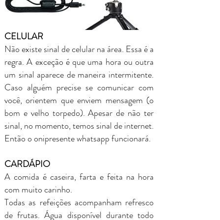
CELULAR
Não existe sinal de celular na área. Essa é a
regra. A exceção é que uma hora ou outra
um sinal aparece de maneira intermitente.
Caso alguém precise se comunicar com
você, orientem que enviem mensagem (o
bom e velho torpedo). Apesar de não ter
sinal, no momento, temos sinal de internet.
Então o onipresente whatsapp funcionará.
CARDÁPIO
A comida é caseira, farta e feita na hora
com muito carinho.
Todas as refeições acompanham refresco
de frutas. Água disponível durante todo