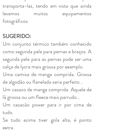
transporta-las, tendo em vista que ainda
levamos muitos equipamentos
fotográficos.
SUGERIDO
:
Um conjunto térmico também conhecido
como segunda pele para pernas e braços. A
segunda pele para as pernas pode ser uma
calça de lycra mais grossa por exemplo.
Uma camisa de manga comprida. Grossa
de algodão ou flanelada seria perfeito...
Um casaco de manga comprida. Aquele de
lã grossa ou um fleece mais parrudo...
Um casacão power para ir por cima de
tudo.
Se tudo acima tiver gola alta, é ponto
extra.