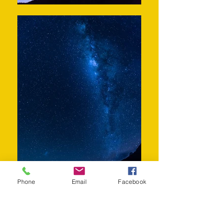
Phone
Email
Facebook