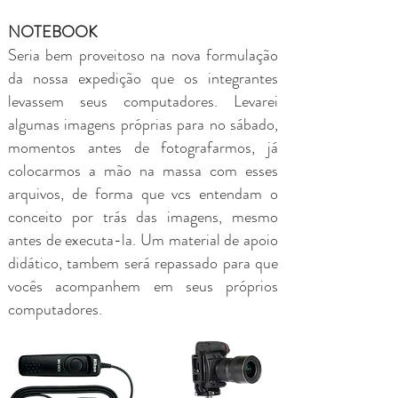
NOTEBOOK
Seria bem proveitoso na nova formulação
da nossa expedição que os integrantes
levassem seus computadores. Levarei
algumas imagens próprias para no sábado,
momentos antes de fotografarmos, já
colocarmos a mão na massa com esses
arquivos, de forma que vcs entendam o
conceito por trás das imagens, mesmo
antes de executa-la. Um material de apoio
didático, tambem será repassado para que
vocês acompanhem em seus próprios
computadores.