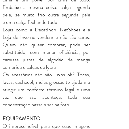
Embaixo a mesma coisa: calça segunda
pele, se muito frio outra segunda pele
e uma calça fechando tudo.
Lojas como a Decatlhon, NetShoes e a
Loja de Inverno vendem e não são caras.
Quem não quiser comprar, pode ser
substituído, com menor eficiência, por
camisas justas de algodão de manga
comprida e calças de lycra
Os acessórios não são luxos ok? Tocas,
luvas, cachecol, meias grossas te ajudam a
atingir um conforto térmico legal e uma
vez que isso aconteça, toda sua
concentração passa a ser na foto.
EQUIPAMENTO
O imprescindível para que suas imagens