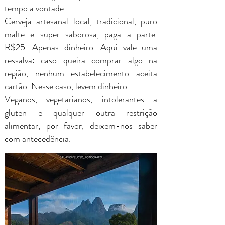
tempo a vontade.
Cerveja artesanal local, tradicional, puro
malte e super saborosa, paga a parte.
R$25. Apenas dinheiro. Aqui vale uma
ressalva: caso queira comprar algo na
região, nenhum estabelecimento aceita
cartão. Nesse caso, levem dinheiro.
Veganos, vegetarianos, intolerantes a
gluten e qualquer outra restrição
alimentar, por favor, deixem-nos saber
com antecedência.