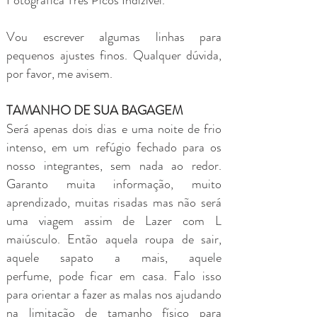
Vou escrever algumas linhas para
pequenos ajustes finos. Qualquer dúvida,
por favor, me avisem.
TAMANHO DE SUA BAGAGEM
Será apenas dois dias e uma noite de frio
intenso, em um refúgio fechado para os
nosso integrantes, sem nada ao redor.
Garanto muita informação, muito
aprendizado, muitas risadas mas não será
uma viagem assim de Lazer com L
maiúsculo. Então aquela roupa de sair,
aquele sapato a mais, aquele
perfume, pode ficar em casa. Falo isso
para orientar a fazer as malas nos ajudando
na limitação de tamanho físico para