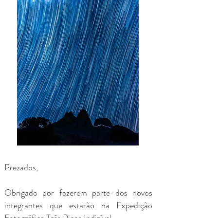
Prezados,
Obrigado por fazerem parte dos novos
integrantes que estarão na Expedição
Fotográfica Três Picos Indizível.