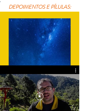
DEPOIMENTOS E PÍLULAS: