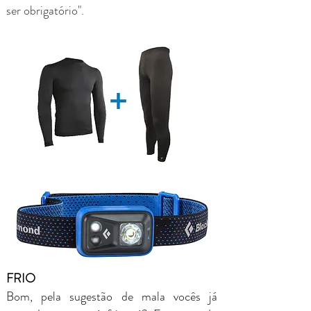
ser
obrigatório".
FRIO
Bom, pela sugestão de mala vocês já