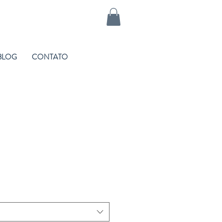
BLOG
CONTATO