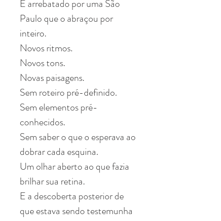
E arrebatado por uma São
Paulo que o abraçou por
inteiro.
Novos ritmos.
Novos tons.
Novas paisagens.
Sem roteiro pré-definido.
Sem elementos pré-
conhecidos.
Sem saber o que o esperava ao
dobrar cada esquina.
Um olhar aberto ao que fazia
brilhar sua retina.
E a descoberta posterior de
que estava sendo testemunha