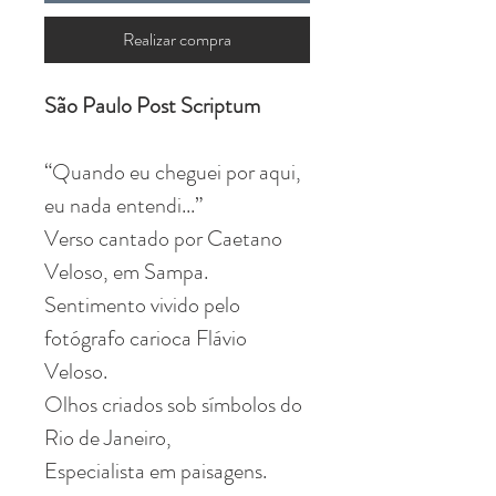
Realizar compra
São Paulo Post Scriptum
“Quando eu cheguei por aqui,
eu nada entendi...”
Verso cantado por Caetano
Veloso, em Sampa.
Sentimento vivido pelo
fotógrafo carioca Flávio
Veloso.
Olhos criados sob símbolos do
Rio de Janeiro,
Especialista em paisagens.