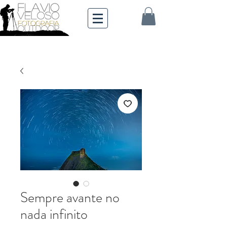
Sempre avante no
nada infinito