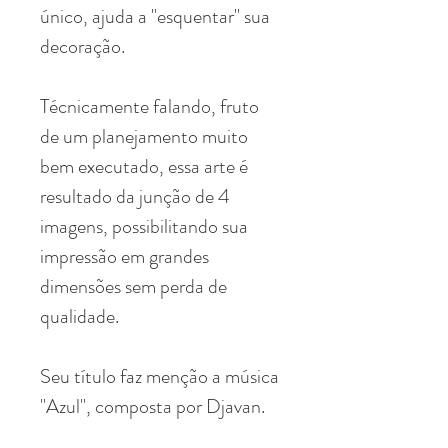
único, ajuda a "esquentar" sua
decoração.
Técnicamente falando, fruto
de um planejamento muito
bem executado, essa arte é
resultado da junção de 4
imagens, possibilitando sua
impressão em grandes
dimensões sem perda de
qualidade.
Seu título faz menção a música
"Azul", composta por Djavan.