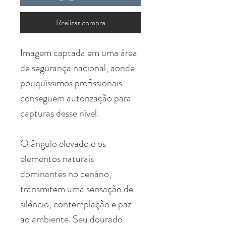
Realizar compra
Imagem captada em uma área
de segurança nacional, aonde
pouquíssimos profissionais
conseguem autorização para
capturas desse nível.
O ângulo elevado e os
elementos naturais
dominantes no cenário,
transmitem uma sensação de
silêncio, contemplação e paz
ao ambiente. Seu dourado