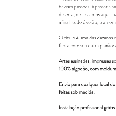
haviam pessoas, é passar a s
deserta, de "estamos aqui so
afinal "tudo é verão, o amor s
O título é uma das dezenas 
flerta com sua outra paixão: 
Artes assinadas, impressas so
100% algodão, com moldura 
Envio para qualquer local do
feitas sob medida.
Instalação profissional gráti