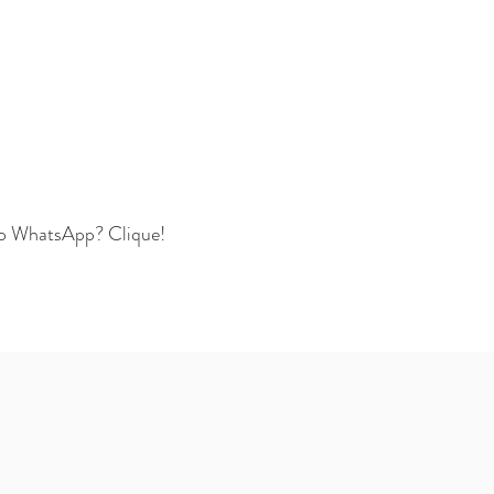
lo WhatsApp? Clique!