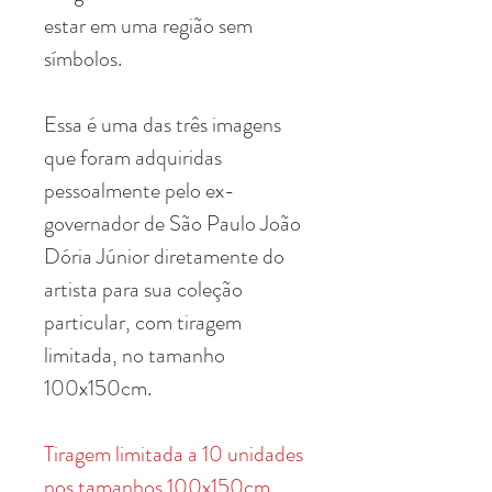
estar em uma região sem
símbolos.
Essa é uma das três imagens
que foram adquiridas
pessoalmente pelo ex-
governador de São Paulo João
Dória Júnior diretamente do
artista para sua coleção
particular, com tiragem
limitada, no tamanho
100x150cm.
Tiragem limitada a 10 unidades
nos tamanhos 100x150cm.