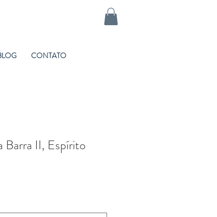
BLOG
CONTATO
Barra II, Espírito