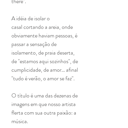
there".
A idéia de isolar o
casal cortando a areia, onde
obviamente haviam pessoas, é
passar a sensação de
isolamento, de praia deserta,
de "estamos aqui sozinhos", de
cumplicidade, de amor... afinal
"tudo é verão, o amor se faz".
O título é uma das dezenas de
imagens em que nosso artista
flerta com sua outra paixão: a
música.