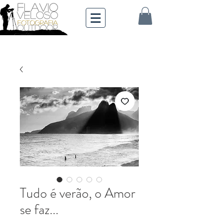
Tudo é verão, o Amor
se faz...