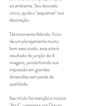
ao ambiente. Seu dourado
único, ajuda a "esquentar" sua
decoração.
Técnicamente falando, fruto
de um planejamento muito
bem executado, essa arte é
resultado da junção de 4
imagens, possibilitando sua
impressão em grandes
dimensões sem perda de
qualidade.
Seu título faz menção a música
"Azul", composta por Djavan.