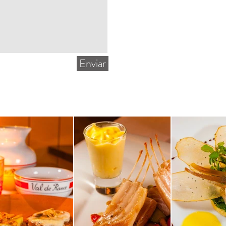
Enviar