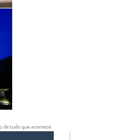
ro de tudo que acontece